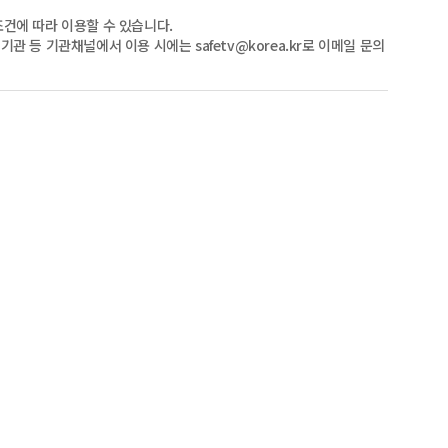
건에 따라 이용할 수 있습니다.
관 등 기관채널에서 이용 시에는 safetv@korea.kr로 이메일 문의