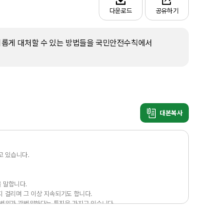
다운로드
공유하기
기롭게 대처할 수 있는 방법들을 국민안전수칙에서 
대본복사
 있습니다.

 말합니다.

 걸리며 그 이상 지속되기도 합니다.

 범위가 광범위하다는 특징을 가지고 있습니다.

이 감소합니다.
