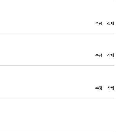
수정
삭제
수정
삭제
수정
삭제