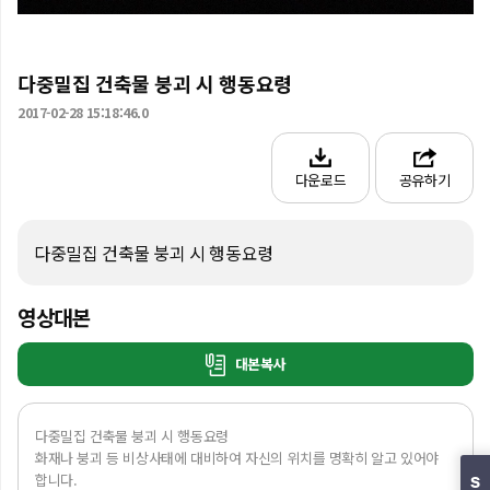
다중밀집 건축물 붕괴 시 행동요령
2017-02-28 15:18:46.0
다운로드
공유하기
다중밀집 건축물 붕괴 시 행동요령
영상대본
대본복사
다중밀집 건축물 붕괴 시 행동요령 

화재나 붕괴 등 비상사태에 대비하여 자신의 위치를 명확히 알고 있어야 
합니다. 

S