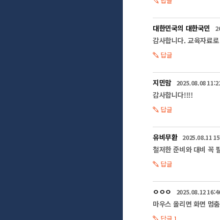
답글
대한민국의 대한국민
2
감사합니다. 교육자료로
답글
지민맘
2025.08.08 11:2
감사합니다!!!!
답글
유비무환
2025.08.11 15
철저한 준비와 대비 꼭 
답글
ㅇㅇㅇ
2025.08.12 16:4
마우스 올리면 화면 멈춤
답글 1