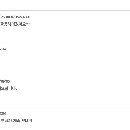
025.08.07 15:53:34
 활용해야겠어요^^
2:24
:09:00
필요합니다.
6:56
 표시가 계속 뜨네요