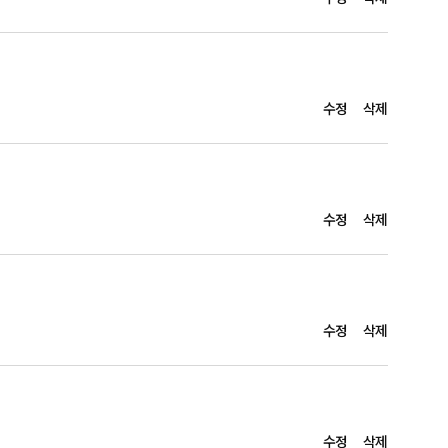
수정
삭제
수정
삭제
수정
삭제
수정
삭제