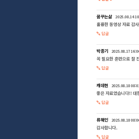
꿈꾸는삶
2025.08.14 10
훌륭한 동영상 자료 감사
답글
박종기
2025.08.17 16:0
꼭 필요한 훈련으로 잘 
답글
캐데헌
2025.08.18 08:0
좋은 자료였습니다!! 대
답글
류해인
2025.08.18 08:0
감사합니다.
답글