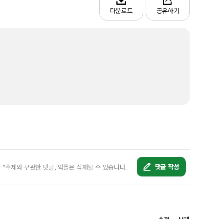
다운로드
공유하기
댓글 작성
*주제와 무관한 댓글, 악플은 삭제될 수 있습니다.