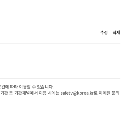
수정
삭제
건에 따라 이용할 수 있습니다.
관 등 기관채널에서 이용 시에는 safetv@korea.kr로 이메일 문의