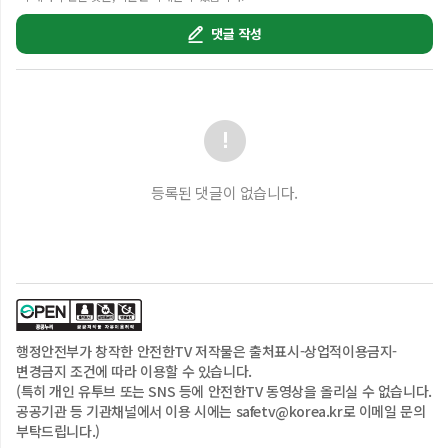
댓글 작성
등록된 댓글이 없습니다.
행정안전부
가 창작한 안전한TV 저작물은
출처표시-상업적이용금지-
변경금지
조건에 따라 이용할 수 있습니다.
(특히 개인 유투브 또는 SNS 등에 안전한TV 동영상을 올리실 수 없습니다.
공공기관 등 기관채널에서 이용 시에는 safetv@korea.kr로 이메일 문의
부탁드립니다.)