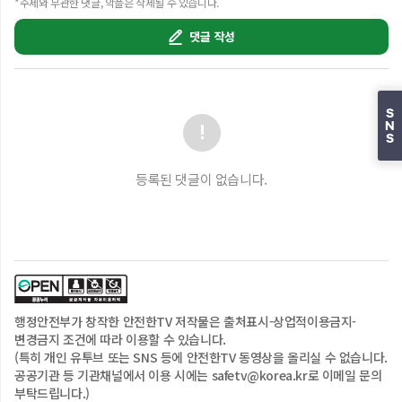
*주제와 무관한 댓글, 악플은 삭제될 수 있습니다.
댓글 작성
S
N
S
등록된 댓글이 없습니다.
행정안전부
가 창작한 안전한TV 저작물은
출처표시-상업적이용금지-
변경금지
조건에 따라 이용할 수 있습니다.
(특히 개인 유투브 또는 SNS 등에 안전한TV 동영상을 올리실 수 없습니다.
공공기관 등 기관채널에서 이용 시에는 safetv@korea.kr로 이메일 문의
부탁드립니다.)