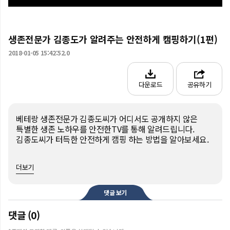
생존전문가 김종도가 알려주는 안전하게 캠핑하기(1편)
2018-01-05 15:42:52.0
다운로드
공유하기
베테랑 생존전문가 김종도씨가 어디서도 공개하지 않은 
특별한 생존 노하우를 안전한TV를 통해 알려드립니다.
김종도씨가 터득한 안전하게 캠핑 하는 방법을 알아보세요. 
더보기
댓글 보기
댓글 (0)