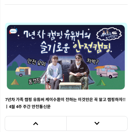
어린이와 안전하게 캠핑하기
7년차 가족 캠핑 유튜버 케이수환이 전하는 이것만은 꼭 알고 캠핑하자!!
ㅣ4월 4주 주간 안전통신문