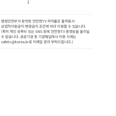
1
행정안전부
가 창작한 안전한TV 저작물은
출처표시-
상업적이용금지-변경금지
조건에 따라 이용할 수 있습니다.
(특히 개인 유투브 또는 SNS 등에 안전한TV 동영상을 올리실
수 없습니다. 공공기관 등 기관채널에서 이용 시에는
safetv@korea.kr로 이메일 문의 부탁드립니다.)