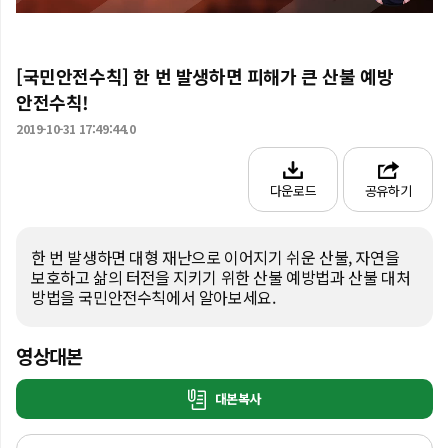
[국민안전수칙] 한 번 발생하면 피해가 큰 산불 예방
안전수칙!
2019-10-31 17:49:44.0
다운로드
공유하기
한 번 발생하면 대형 재난으로 이어지기 쉬운 산불, 자연을 
보호하고 삶의 터전을 지키기 위한 산불 예방법과 산불 대처 
방법을 국민안전수칙에서 알아보세요.
영상대본
대본복사