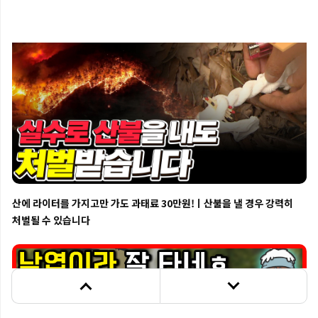
대부분의 사람들이 '나는 괜찮겠지' 하는 안일한 생각에서 대형 산불이 
시작된다는 점 잊지 않아야 하겠습니다.

산림과 숲 속 동식물들의 터전은 물론 사람들의 삶의 터전까지도 앗아갈 
수도 있는 산불.

소중한 우리의 생명까지도 위협받지 않기 위해선 산불 예방 
국민행동수칙을 숙지하고 단 한 번의 산불이라도 발생하지 않도록 함께 
노력해야 할 것입니다.
산에 라이터를 가지고만 가도 과태료 30만원!ㅣ산불을 낼 경우 강력히
처벌될 수 있습니다