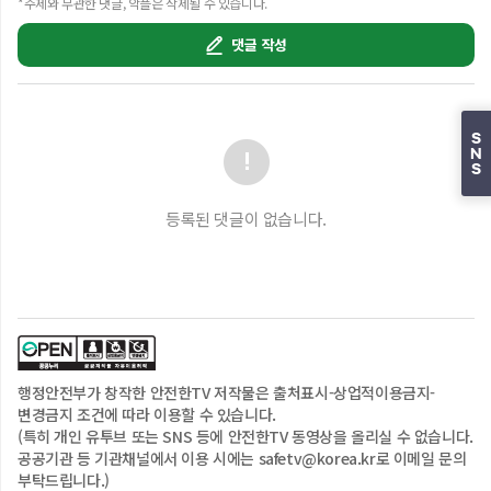
*주제와 무관한 댓글, 악플은 삭제될 수 있습니다.
댓글 작성
S
N
S
등록된 댓글이 없습니다.
행정안전부
가 창작한 안전한TV 저작물은
출처표시-상업적이용금지-
변경금지
조건에 따라 이용할 수 있습니다.
(특히 개인 유투브 또는 SNS 등에 안전한TV 동영상을 올리실 수 없습니다.
공공기관 등 기관채널에서 이용 시에는 safetv@korea.kr로 이메일 문의
부탁드립니다.)