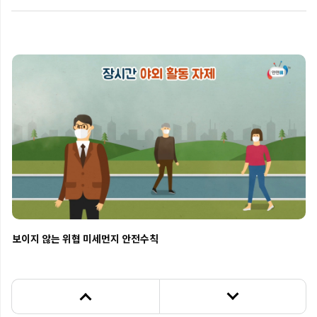
영화 인터스텔라를 통해 알아보는 미세먼지(황사) 발생 시 행동요령
보이지 않는 위협 미세먼지 안전수칙