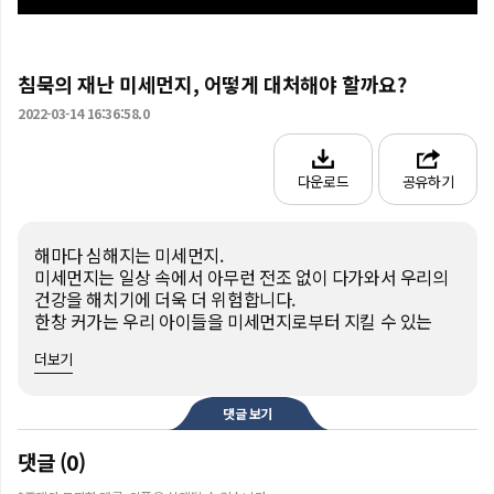
침묵의 재난 미세먼지, 어떻게 대처해야 할까요?
2022-03-14 16:36:58.0
다운로드
공유하기
해마다 심해지는 미세먼지.

미세먼지는 일상 속에서 아무런 전조 없이 다가와서 우리의 
건강을 해치기에 더욱 더 위험합니다.

한창 커가는 우리 아이들을 미세먼지로부터 지킬 수 있는 
방법은 무엇일까요?
더보기
댓글 보기
댓글 (0)