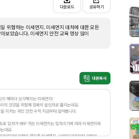
다운로드
공유하기
일 위협하는 미세먼지. 미세먼지 대처에 대한 모든 
아보았습니다. 미세먼지 안전 교육 영상 많이 
대본복사
이 해마다 심각해지는 미세먼지!

우리의 건강을 위협해 침묵의 살인자로 불리는데요.

 지키는 국민 안전 수칙 지금부터 알아봅니다.

도로 입자가 매우 작은 미세먼지는 입자크기에 따라 미세먼지와 
데요. 

이크로미터 이하인 먼지를 미세먼지, 2.5마이크로미터 이하인 