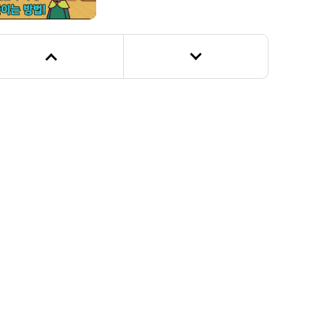
[안전송] 미세먼지 안전송
[안전해주세요] 미세먼지 마스크
고르는 법
침묵의 재난 미세먼지, 어떻게
대처해야 할까요?
[빨간토마토] 미세먼지 극복하는 방법